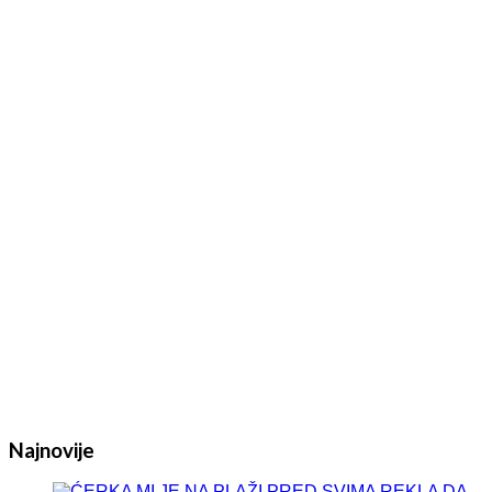
Najnovije