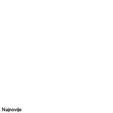
Najnovije