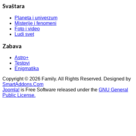
Svaštara
Planeta i univerzum
Misterije i fenomeni
Foto i video
Ludi svet
Zabava
Astro+
Testovi
Enigmatika
Copyright © 2026 Family. All Rights Reserved. Designed by
SmartAddons.Com
Joomla!
is Free Software released under the
GNU General
Public License.