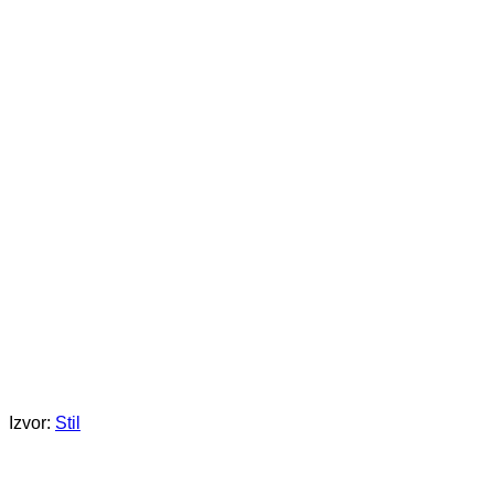
Izvor:
Stil