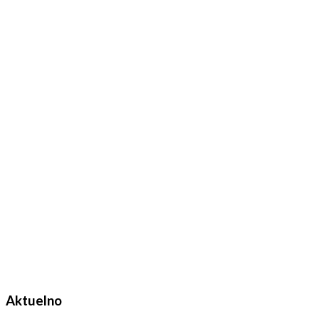
Aktuelno