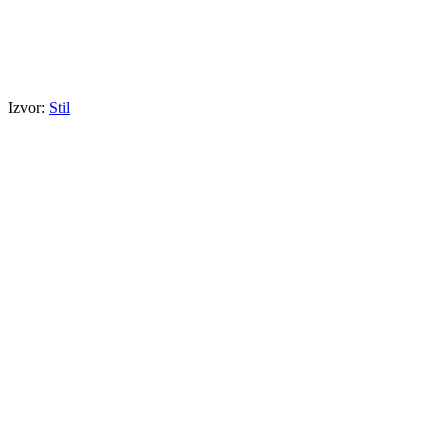
Izvor:
Stil