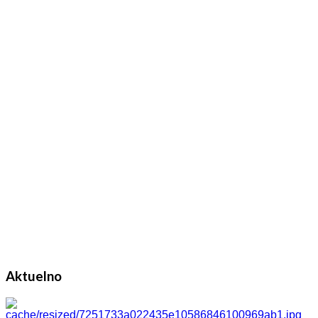
Aktuelno