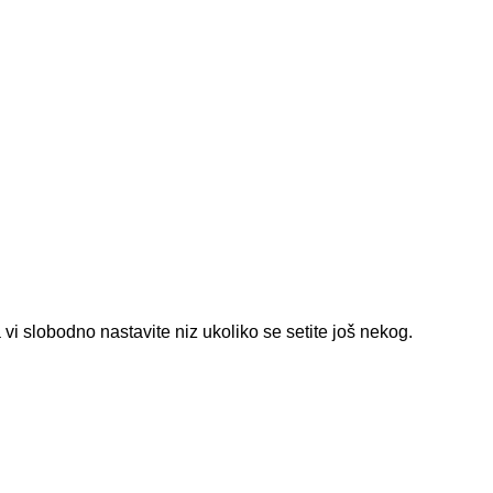
 vi slobodno nastavite niz ukoliko se setite još nekog.