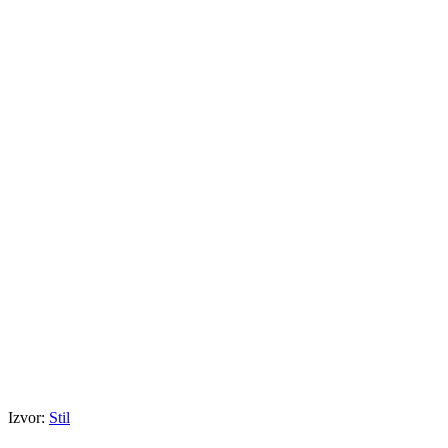
Izvor:
Stil